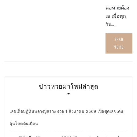
คอหวยต้อง
เฮ เมื่อทุก
วัน…
READ
MORE
ข่าวหวยมาใหม่ล่าสุด
เลขเด็ดปฏิทินหลวงปู่สรวง งวด 1 สิงหาคม 2569 เปิดชุดเลขเด่น
ลุ้นโชคต้นเดือน