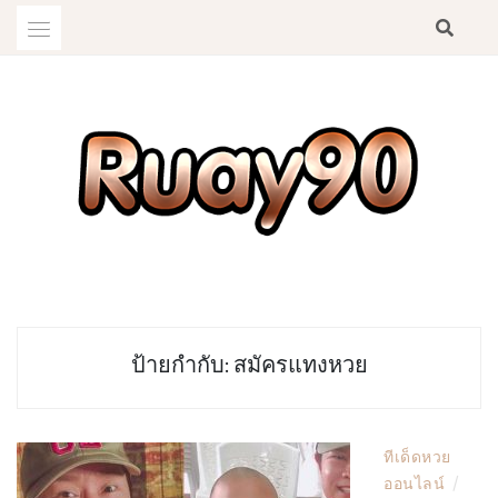
Skip
to
content
RUAY "รวย" เว็บซื้อหวยออนไลน์ อัตราจ่ายสูงถึง"บาทละ 900" สมัครสมาชิกฟรี
เว็บตรวจหวย RUAY90 ซื้อหวย
พร้อมระบบแนะนำเพื่อนรับส่วนแบ่ง8% สมัครruay สมัครซื้อหวย จ่ายจริง
ป้ายกำกับ:
สมัครแทงหวย
ออนไลน์ได้ทุกเลข ไม่อั้น จ่าย
ตรงเวลา
ทีเด็ดหวย
/
ออนไลน์