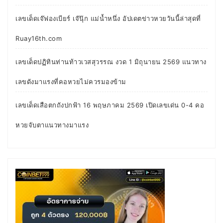
เลขเด็ดเจ๊ฟองเบียร์ เจ๊นุ๊ก แม่น้ำหนึ่ง อัปเดตข่าวหวยวันนี้ล่าสุดที่
Ruay16th.com
เลขเด็ดปฏิทินท่านท้าวเวสสุวรรณ งวด 1 มิถุนายน 2569 แนวทาง
เลขดังมาแรงที่คอหวยไม่ควรมองข้าม
เลขเด็ดเสือตกถังปกฟ้า 16 พฤษภาคม 2569 เปิดเลขเด่น 0-4 คอ
หวยจับตาแนวทางมาแรง