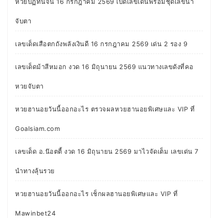
หวยปฏิทินจีน 16 กรกฎาคม 2569 เปิดเลขเด่นพร้อมชุดเลขน่า
จับตา
เลขเด็ดเสือตกถังพลังเงินดี 16 กรกฎาคม 2569 เด่น 2 รอง 9
เลขเด็ดม้าสีหมอก งวด 16 มิถุนายน 2569 แนวทางเลขดังที่คอ
หวยจับตา
หวยฮานอยวันนี้ออกอะไร ตรวจผลหวยฮานอยพิเศษและ VIP ที่
Goalsiam.com
เลขเด็ด อ.น๊อตตี้ งวด 16 มิถุนายน 2569 มาไวจัดเต็ม เลขเด่น 7
นำทางลุ้นรวย
หวยฮานอยวันนี้ออกอะไร เช็กผลฮานอยพิเศษและ VIP ที่
Mawinbet24