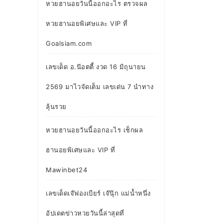
หวยฮานอยวันนี้ออกอะไร ตรวจผล
หวยฮานอยพิเศษและ VIP ที่
Goalsiam.com
เลขเด็ด อ.น๊อตตี้ งวด 16 มิถุนายน
2569 มาไวจัดเต็ม เลขเด่น 7 นำทาง
ลุ้นรวย
หวยฮานอยวันนี้ออกอะไร เช็กผล
ฮานอยพิเศษและ VIP ที่
Mawinbet24
เลขเด็ดเจ๊ฟองเบียร์ เจ๊นุ๊ก แม่น้ำหนึ่ง
อัปเดตข่าวหวยวันนี้ล่าสุดที่