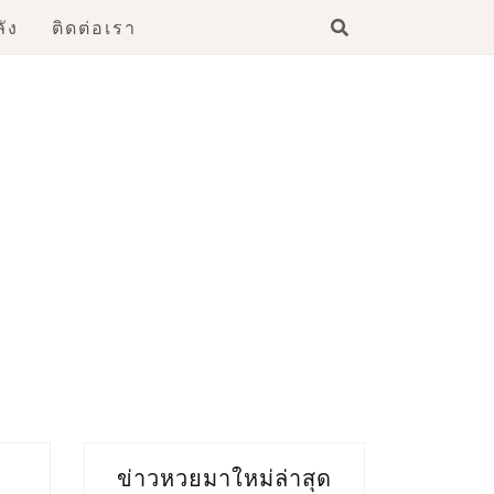
ัง
ติดต่อเรา
แบ่ง8% สมัครruay สมัครซื้อหวย จ่ายจริง
หวยออนไลน์
ข่าวหวยมาใหม่ล่าสุด