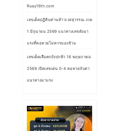
Ruay16th.com
เลขเด็ดปฏิทินท่านท้าวเวสสุวรรณ งวด
1 มิถุนายน 2569 แนวทางเลขดังมา
แรงที่คอหวยไม่ควรมองข้าม
เลขเด็ดเสือตกถังปกฟ้า 16 พฤษภาคม
2569 เปิดเลขเด่น 0-4 คอหวยจับตา
แนวทางมาแรง