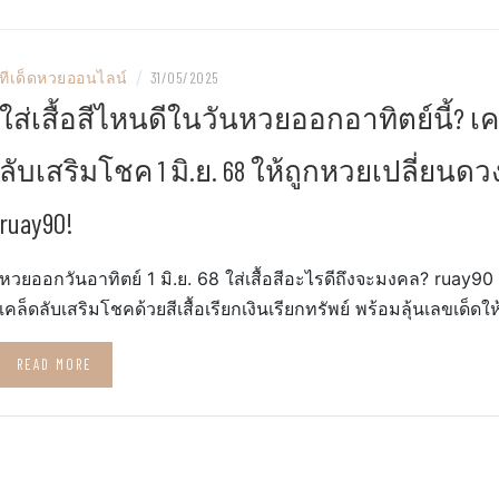
เลข ไม่อั้น จ่า
/
ทีเด็ดหวยออนไลน์
31/05/2025
ใส่เสื้อสีไหนดีในวันหวยออกอาทิตย์นี้? เค
ลับเสริมโชค 1 มิ.ย. 68 ให้ถูกหวยเปลี่ยนดว
ruay90!
หวยออกวันอาทิตย์ 1 มิ.ย. 68 ใส่เสื้อสีอะไรดีถึงจะมงคล? ruay9
เคล็ดลับเสริมโชคด้วยสีเสื้อเรียกเงินเรียกทรัพย์ พร้อมลุ้นเลขเด็ดให้
READ MORE