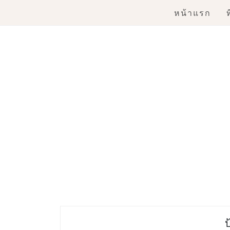
Skip
หน้าแรก
to
content
RUAY "รวย" เว็บซื้อหวยออนไลน์ อัตราจ่ายสู
เว็บตรวจห
ป