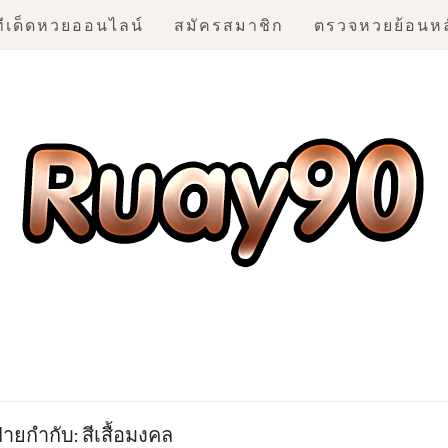
ทีเด็ดหวยออนไลน์
สมัครสมาชิก
ตรวจหวยย้อนหล
งถึง"บาทละ 900" สมัครสมาชิกฟรีพร้อมระบบแนะนำเพื่อนรับส่วน
วย RUAY90 ซื้อ
้ายกำกับ:
สีเสื้อมงคล