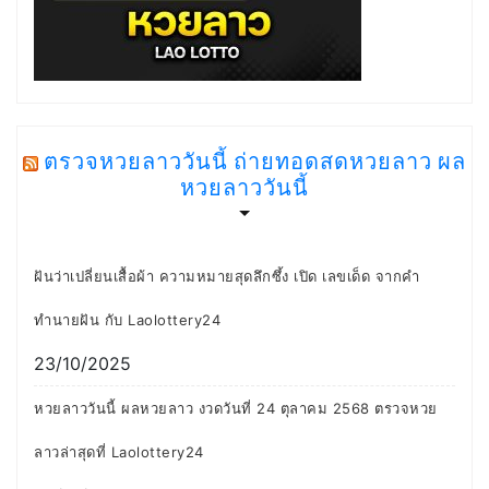
ตรวจหวยลาววันนี้ ถ่ายทอดสดหวยลาว ผล
หวยลาววันนี้
ฝันว่าเปลี่ยนเสื้อผ้า ความหมายสุดลึกซึ้ง เปิด เลขเด็ด จากคำ
ทำนายฝัน กับ Laolottery24
23/10/2025
หวยลาววันนี้ ผลหวยลาว งวดวันที่ 24 ตุลาคม 2568 ตรวจหวย
ลาวล่าสุดที่ Laolottery24