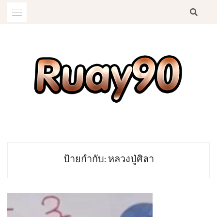
Skip
to
content
RUAY "รวย" เว็บซื้อหวยออนไลน์ อัตราจ่ายสูงถึง"บาทละ 900" สมัครสมาชิกฟรี
เว็บตรวจหวย RUAY90 ซื้อหวย
พร้อมระบบแนะนำเพื่อนรับส่วนแบ่ง8% สมัครruay สมัครซื้อหวย จ่ายจริง
ป้ายกำกับ:
หลวงปู่ศิลา
ออนไลน์ได้ทุกเลข ไม่อั้น จ่าย
ตรงเวลา