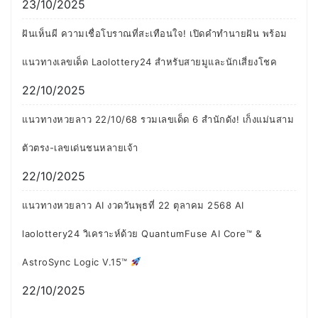
23/10/2025
ฝันเห็นผี ความเชื่อโบราณที่สะเทือนใจ! เปิดคำทำนายฝัน พร้อม
แนวทางเลขเด็ด Laolottery24 สำหรับสายมูและนักเสี่ยงโชค
22/10/2025
แนวทางหวยลาว 22/10/68 รวมเลขเด็ด 6 สำนักดัง! เก็งแม่นสาม
ตัวตรง-เลขเด่นชนหลายเจ้า
22/10/2025
แนวทางหวยลาว AI งวดวันพุธที่ 22 ตุลาคม 2568 AI
laolottery24 วิเคราะห์ด้วย QuantumFuse AI Core™ &
AstroSync Logic V.15™
22/10/2025