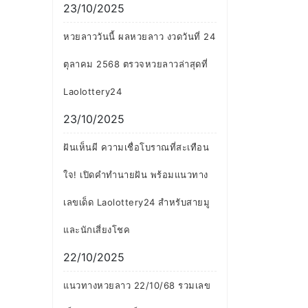
23/10/2025
หวยลาววันนี้ ผลหวยลาว งวดวันที่ 24
ตุลาคม 2568 ตรวจหวยลาวล่าสุดที่
Laolottery24
23/10/2025
ฝันเห็นผี ความเชื่อโบราณที่สะเทือน
ใจ! เปิดคำทำนายฝัน พร้อมแนวทาง
เลขเด็ด Laolottery24 สำหรับสายมู
และนักเสี่ยงโชค
22/10/2025
แนวทางหวยลาว 22/10/68 รวมเลข