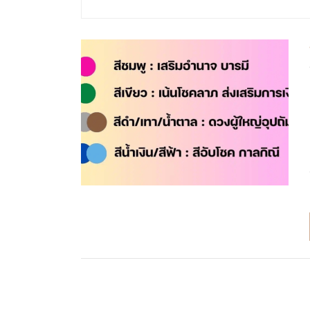
ได้ทุก