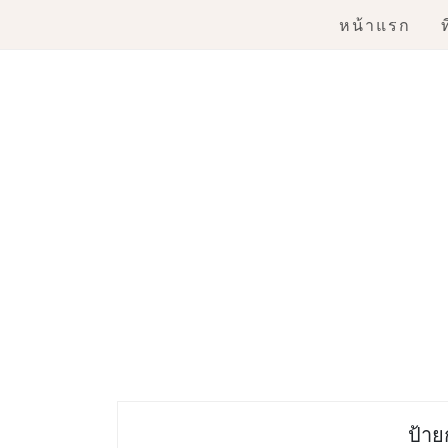
Skip
หน้าแรก
to
content
RUAY "รวย" เว็บซื้อหวยออนไลน์ อัตราจ่ายสู
เว็บตรวจห
ป้าย