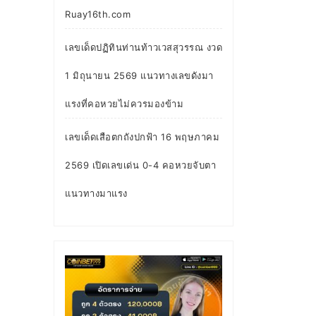
Ruay16th.com
เลขเด็ดปฏิทินท่านท้าวเวสสุวรรณ งวด
1 มิถุนายน 2569 แนวทางเลขดังมา
แรงที่คอหวยไม่ควรมองข้าม
เลขเด็ดเสือตกถังปกฟ้า 16 พฤษภาคม
2569 เปิดเลขเด่น 0-4 คอหวยจับตา
แนวทางมาแรง