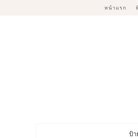
Skip
หน้าแรก
to
content
RUAY "รวย" เว็บซื้อหวยออนไลน์ อัตราจ่ายสู
เว็บตรวจห
ป้า