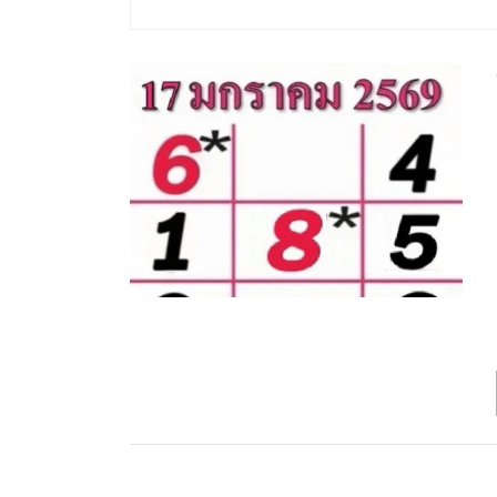
ได้ทุก