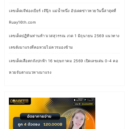
เลขเด็ดเจ๊ฟองเบียร์ เจ๊นุ๊ก แม่น้ำหนึ่ง อัปเดตข่าวหวยวันนี้ล่าสุดที่
Ruay16th.com
เลขเด็ดปฏิทินท่านท้าวเวสสุวรรณ งวด 1 มิถุนายน 2569 แนวทาง
เลขดังมาแรงที่คอหวยไม่ควรมองข้าม
เลขเด็ดเสือตกถังปกฟ้า 16 พฤษภาคม 2569 เปิดเลขเด่น 0-4 คอ
หวยจับตาแนวทางมาแรง