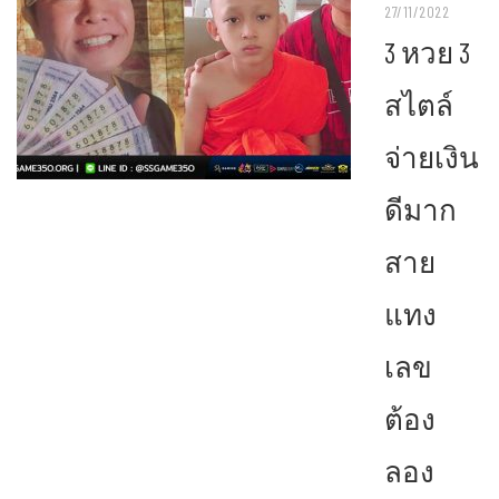
27/11/2022
3 หวย 3
สไตล์
จ่ายเงิน
ดีมาก
สาย
แทง
เลข
ต้อง
ลอง