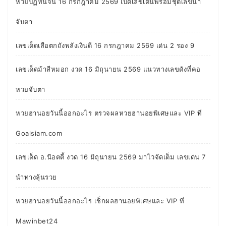
หวยปฏิทินจีน 16 กรกฎาคม 2569 เปิดเลขเด่นพร้อมชุดเลขน่า
จับตา
เลขเด็ดเสือตกถังพลังเงินดี 16 กรกฎาคม 2569 เด่น 2 รอง 9
เลขเด็ดม้าสีหมอก งวด 16 มิถุนายน 2569 แนวทางเลขดังที่คอ
หวยจับตา
หวยฮานอยวันนี้ออกอะไร ตรวจผลหวยฮานอยพิเศษและ VIP ที่
Goalsiam.com
เลขเด็ด อ.น๊อตตี้ งวด 16 มิถุนายน 2569 มาไวจัดเต็ม เลขเด่น 7
นำทางลุ้นรวย
หวยฮานอยวันนี้ออกอะไร เช็กผลฮานอยพิเศษและ VIP ที่
Mawinbet24