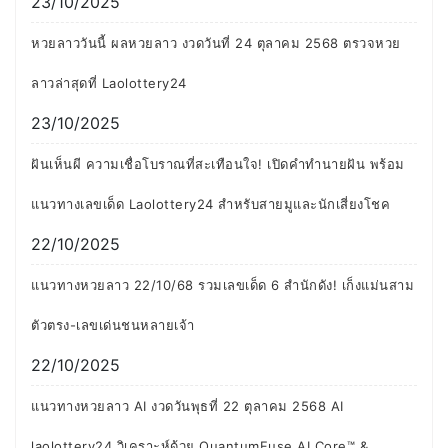
23/10/2025
หวยลาววันนี้ ผลหวยลาว งวดวันที่ 24 ตุลาคม 2568 ตรวจหวย
ลาวล่าสุดที่ Laolottery24
23/10/2025
ฝันเห็นผี ความเชื่อโบราณที่สะเทือนใจ! เปิดคำทำนายฝัน พร้อม
แนวทางเลขเด็ด Laolottery24 สำหรับสายมูและนักเสี่ยงโชค
22/10/2025
แนวทางหวยลาว 22/10/68 รวมเลขเด็ด 6 สำนักดัง! เก็งแม่นสาม
ตัวตรง-เลขเด่นชนหลายเจ้า
22/10/2025
แนวทางหวยลาว AI งวดวันพุธที่ 22 ตุลาคม 2568 AI
laolottery24 วิเคราะห์ด้วย QuantumFuse AI Core™ &