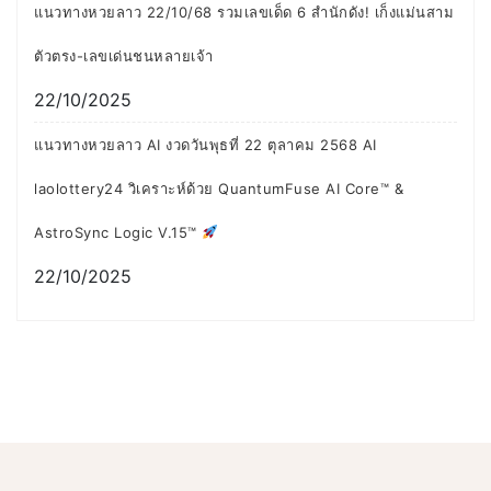
แนวทางหวยลาว 22/10/68 รวมเลขเด็ด 6 สำนักดัง! เก็งแม่นสาม
ตัวตรง-เลขเด่นชนหลายเจ้า
22/10/2025
แนวทางหวยลาว AI งวดวันพุธที่ 22 ตุลาคม 2568 AI
laolottery24 วิเคราะห์ด้วย QuantumFuse AI Core™ &
AstroSync Logic V.15™
22/10/2025