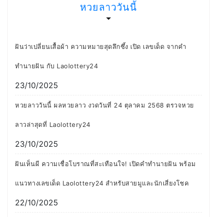
หวยลาววันนี้
ฝันว่าเปลี่ยนเสื้อผ้า ความหมายสุดลึกซึ้ง เปิด เลขเด็ด จากคำ
ทำนายฝัน กับ Laolottery24
23/10/2025
หวยลาววันนี้ ผลหวยลาว งวดวันที่ 24 ตุลาคม 2568 ตรวจหวย
ลาวล่าสุดที่ Laolottery24
23/10/2025
ฝันเห็นผี ความเชื่อโบราณที่สะเทือนใจ! เปิดคำทำนายฝัน พร้อม
แนวทางเลขเด็ด Laolottery24 สำหรับสายมูและนักเสี่ยงโชค
22/10/2025