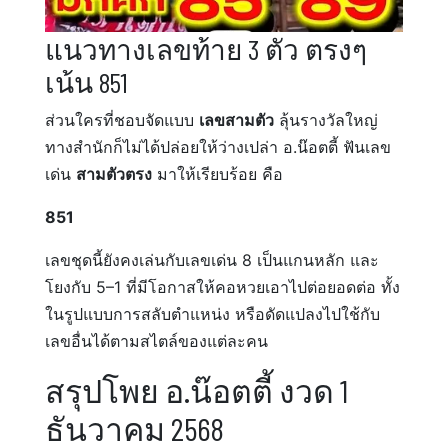
แนวทางเลขท้าย 3 ตัว ตรงๆ
เน้น 851
ส่วนใครที่ชอบจัดแบบ
เลขสามตัว
ลุ้นรางวัลใหญ่
ทางสำนักก็ไม่ได้ปล่อยให้ว่างเปล่า อ.น๊อตตี้ ฟันเลข
เด่น
สามตัวตรง
มาให้เรียบร้อย คือ
851
เลขชุดนี้ยังคงเล่นกับเลขเด่น 8 เป็นแกนหลัก และ
โยงกับ 5–1 ที่มีโอกาสให้คอหวยเอาไปต่อยอดต่อ ทั้ง
ในรูปแบบการสลับตำแหน่ง หรือดัดแปลงไปใช้กับ
เลขอื่นได้ตามสไตล์ของแต่ละคน
สรุปโพย อ.น๊อตตี้ งวด 1
ธันวาคม 2568