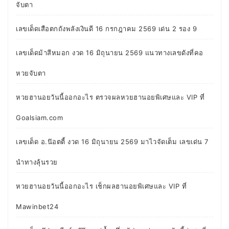
จับตา
เลขเด็ดเสือตกถังพลังเงินดี 16 กรกฎาคม 2569 เด่น 2 รอง 9
เลขเด็ดม้าสีหมอก งวด 16 มิถุนายน 2569 แนวทางเลขดังที่คอ
หวยจับตา
หวยฮานอยวันนี้ออกอะไร ตรวจผลหวยฮานอยพิเศษและ VIP ที่
Goalsiam.com
เลขเด็ด อ.น๊อตตี้ งวด 16 มิถุนายน 2569 มาไวจัดเต็ม เลขเด่น 7
นำทางลุ้นรวย
หวยฮานอยวันนี้ออกอะไร เช็กผลฮานอยพิเศษและ VIP ที่
Mawinbet24