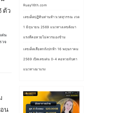
Ruay16th.com
3 ตัว
เลขเด็ดปฏิทินท่านท้าวเวสสุวรรณ งวด
1 มิถุนายน 2569 แนวทางเลขดังมา
เด่น
แรงที่คอหวยไม่ควรมองข้าม
ตรวจ
เลขเด็ดเสือตกถังปกฟ้า 16 พฤษภาคม
2569 เปิดเลขเด่น 0-4 คอหวยจับตา
แนวทางมาแรง
ม
ก่อน