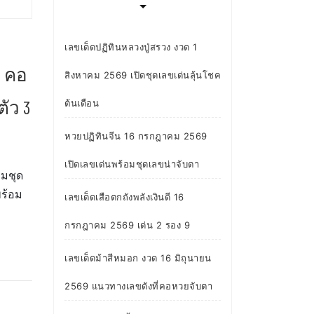
ยตรงเวลา
เลขเด็ดปฏิทินหลวงปู่สรวง งวด 1
9 คอ
สิงหาคม 2569 เปิดชุดเลขเด่นลุ้นโชค
ัว 3
ต้นเดือน
หวยปฏิทินจีน 16 กรกฎาคม 2569
เปิดเลขเด่นพร้อมชุดเลขน่าจับตา
อมชุด
พร้อม
เลขเด็ดเสือตกถังพลังเงินดี 16
กรกฎาคม 2569 เด่น 2 รอง 9
เลขเด็ดม้าสีหมอก งวด 16 มิถุนายน
2569 แนวทางเลขดังที่คอหวยจับตา