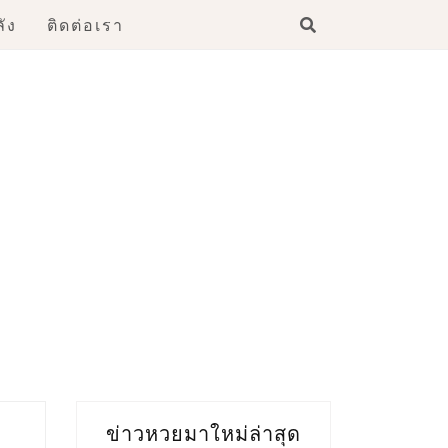
ัง
ติดต่อเรา
แบ่ง8% สมัครruay สมัครซื้อหวย จ่ายจริง
หวยออนไลน์
ข่าวหวยมาใหม่ล่าสุด