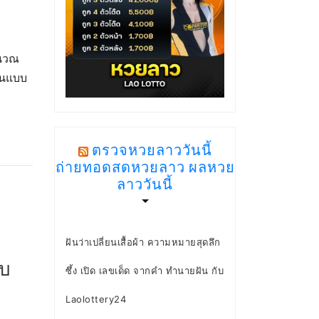
ำนวณ
ุ้นแบบ
ตรวจหวยลาววันนี้
ถ่ายทอดสดหวยลาว ผลหวย
ลาววันนี้
ฝันว่าเปลี่ยนเสื้อผ้า ความหมายสุดลึก
รบ
ซึ้ง เปิด เลขเด็ด จากคำ ทำนายฝัน กับ
Laolottery24